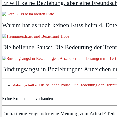
Er will keine Beziehung, aber eine Freundsch
Warum hat es noch keinen Kuss beim 4. Dat
Die heilende Pause: Die Bedeutung der Tre
Bindungsangst in Beziehungen: Anzeichen 
Die heilende Pause: Die Bedeutung der Trennu
Vorheriger Artikel
Keine Kommentare vorhanden
Du hast eine Frage oder eine Meinung zum Artikel? Teile 