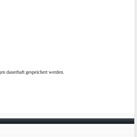
n dauerhaft gespeichert werden.