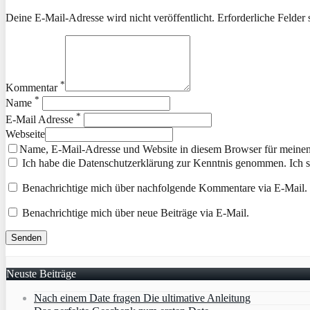
Deine E-Mail-Adresse wird nicht veröffentlicht. Erforderliche Felder 
*
Kommentar
*
Name
*
E-Mail Adresse
Webseite
Name, E-Mail-Adresse und Website in diesem Browser für meine
Ich habe die Datenschutzerklärung zur Kenntnis genommen. Ich 
Benachrichtige mich über nachfolgende Kommentare via E-Mail.
Benachrichtige mich über neue Beiträge via E-Mail.
Neuste Beiträge
Nach einem Date fragen Die ultimative Anleitung